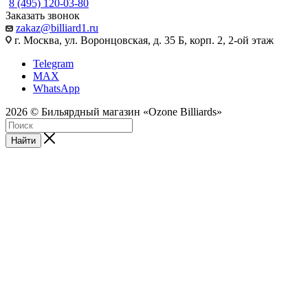
8 (495) 120-03-80
Заказать звонок
zakaz@billiard1.ru
г. Москва, ул. Воронцовская, д. 35 Б, корп. 2, 2-ой этаж
Telegram
MAX
WhatsApp
2026 © Бильярдный магазин «Ozone Billiards»
Найти