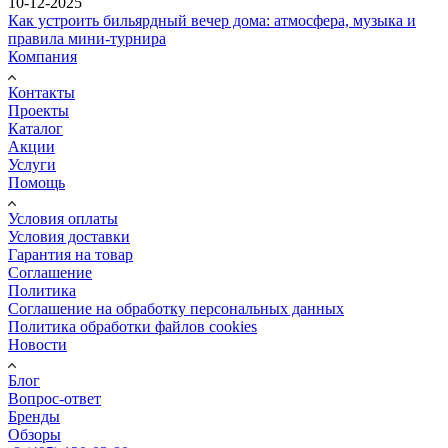
10-12-2025
Как устроить бильярдный вечер дома: атмосфера, музыка и
правила мини-турнира
Компания
Контакты
Проекты
Каталог
Акции
Услуги
Помощь
Условия оплаты
Условия доставки
Гарантия на товар
Соглашение
Политика
Соглашение на обработку персональных данных
Политика обработки файлов cookies
Новости
Блог
Вопрос-ответ
Бренды
Обзоры