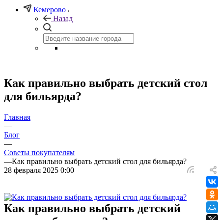
Кемерово
Назад
Как правильно выбрать детский стол
для бильярда?
Главная
—
Блог
—
Советы покупателям
—
Как правильно выбрать детский стол для бильярда?
28 февраля 2025 0:00
Как правильно выбрать детский