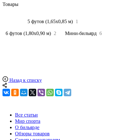
Товары
Все
9
5 футов (1,65х0,85 м)
1
6 футов (1,80х0,90 м)
2
Мини-бильярд
6
Назад к списку
Все статьи
Мир спорта
О бильярде
Обзоры товаров
Советы покупателям