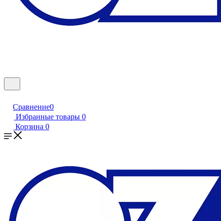
Сравнение
0
Избранные товары
0
Корзина
0