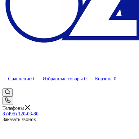
Сравнение
0
Избранные товары
0
Корзина
0
Телефоны
8 (495) 120-03-80
Заказать звонок