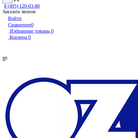
8 (495) 120-03-80
Заказать звонок
Войти
Сравнение
0
Избранные товары
0
Корзина
0