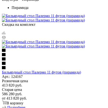
Пирамида
Скидка на комплект
Бильярдный стол Палермо 11 футов (пирамида)
Арт.: 124167
Розничная цена
413 820
руб.
Старая цена
586 280
руб.
от
413 820 руб.
В корзину
Подробнее