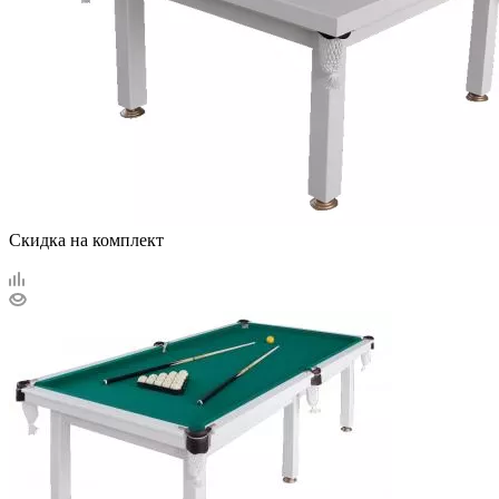
Скидка на комплект