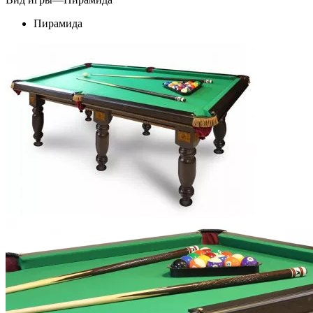
Пирамида