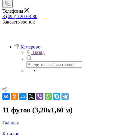
Телефоны
8 (495) 120-03-80
Заказать звонок
Кемерово
Назад
11 футов (3,20х1,60 м)
Главная
—
Каталог