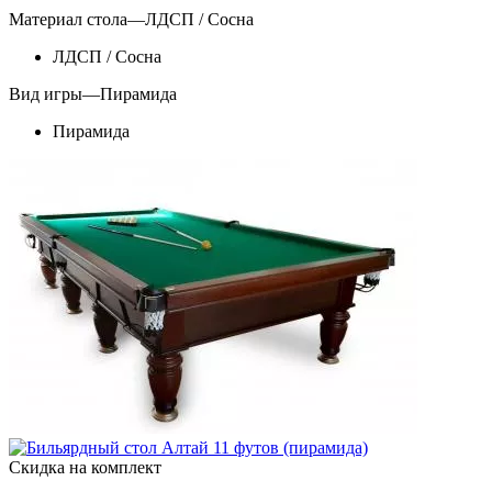
Материал стола
—
ЛДСП / Сосна
ЛДСП / Сосна
Вид игры
—
Пирамида
Пирамида
Скидка на комплект