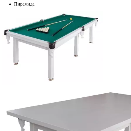
Пирамида