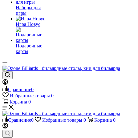
Наборы для
игры
Игра Новус
Подарочные
карты
Сравнение
0
Избранные товары
0
Корзина
0
Сравнение
0
Избранные товары
0
Корзина
0