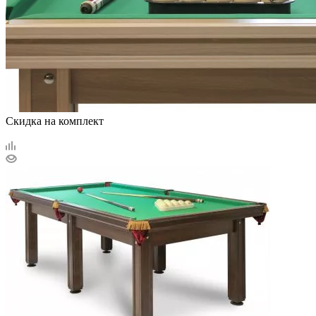
Скидка на комплект