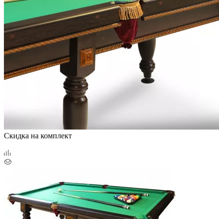
Скидка на комплект