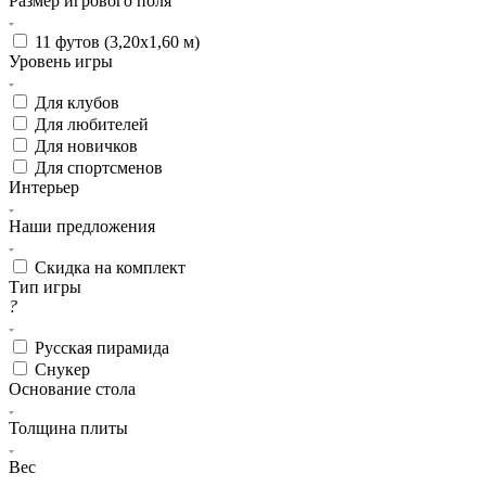
Размер игрового поля
11 футов (3,20х1,60 м)
Уровень игры
Для клубов
Для любителей
Для новичков
Для спортсменов
Интерьер
Наши предложения
Скидка на комплект
Тип игры
?
Русская пирамида
Снукер
Основание стола
Толщина плиты
Вес